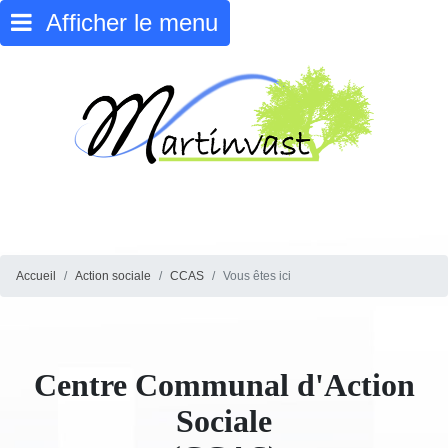
Afficher le menu
Accueil
Action sociale
CCAS
Vous êtes ici
Centre Communal d'Action
Sociale