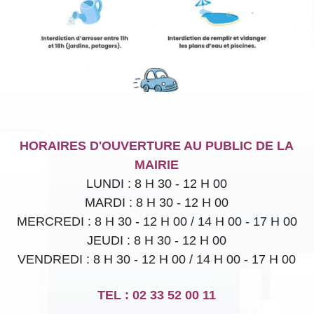
HORAIRES D'OUVERTURE AU PUBLIC DE LA
MAIRIE
LUNDI : 8 H 30 - 12 H 00
MARDI : 8 H 30 - 12 H 00
MERCREDI : 8 H 30 - 12 H 00 / 14 H 00 - 17 H 00
JEUDI :
8 H 30 - 12 H 00
VENDREDI : 8 H 30 - 12 H 00 / 14 H 00 - 17 H 00
TEL : 02 33 52 00 11