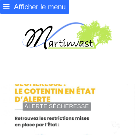
Afficher le menu
ALERTE SÉCHERESSE