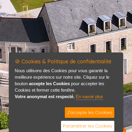
🍪 Cookies & Politique de confidentialité
Nous utilisons des Cookies pour vous garantir la
meilleure expérience sur notre site. Cliquez sur le
bouton
accepte les Cookies
pour accepter les
Cookies et fermer cette fenêtre.
Votre anonymat est respecté.
En savoir plus
J'accepte les Cookies
Paramétrer les Cookies