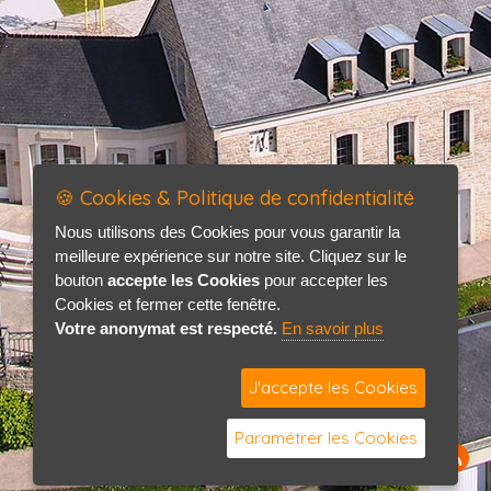
🍪 Cookies & Politique de confidentialité
Nous utilisons des Cookies pour vous garantir la
meilleure expérience sur notre site. Cliquez sur le
bouton
accepte les Cookies
pour accepter les
Cookies et fermer cette fenêtre.
Votre anonymat est respecté.
En savoir plus
J'accepte les Cookies
Paramétrer les Cookies