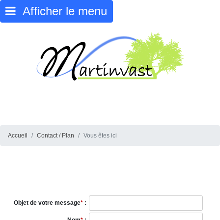
Afficher le menu
Accueil
Contact / Plan
Vous êtes ici
Objet de votre message
*
: