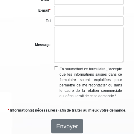
Nom
*
:
E-mail
*
:
Tel :
Message :
En soumettant ce formulaire, j'accepte
que les informations saisies dans ce
formulaire soient exploitées pour
permettre de me recontacter ou dans
le cadre de la relation commerciale
qui découlerait de cette demande.
*
*
Information(s) nécessaire(s) afin de traiter au mieux votre demande.
Envoyer