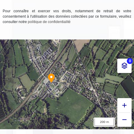
Pour connaître et exercer vos droits, notamment de retrait de votre
consentement à l'utilisation des données collectées par ce formulaire, veuillez
consulter notre
politique de confidentialité