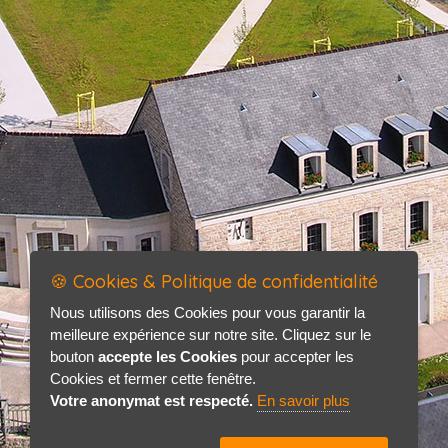
🍪 Cookies & Politique de confidentialité
Nous utilisons des Cookies pour vous garantir la
meilleure expérience sur notre site. Cliquez sur le
bouton
accepte les Cookies
pour accepter les
Cookies et fermer cette fenêtre.
Votre anonymat est respecté.
En savoir plus