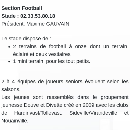
Section Football
Stade : 02.33.53.80.18
Président: Maxime GAUVAIN
Le stade dispose de :
2 terrains de football à onze dont un terrain
éclairé et deux vestiaires
1 mini terrain pour les tout petits.
2 à 4 équipes de joueurs seniors évoluent selon les
saisons.
Les jeunes sont rassemblés dans le groupement
jeunesse Douve et Divette créé en 2009 avec les clubs
de Hardinvast/Tollevast, Sideville/Virandeville et
Nouainville.