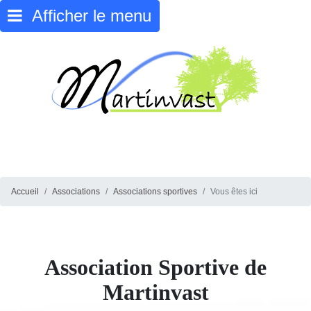
Afficher le menu
Accueil
Associations
Associations sportives
Vous êtes ici
Association Sportive de
Martinvast