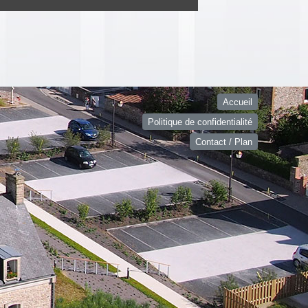
Accueil
Politique de confidentialité
Contact / Plan