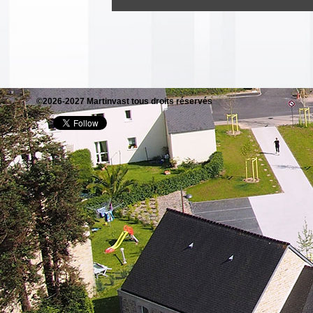
©2026-2027 Martinvast tous droits réservés