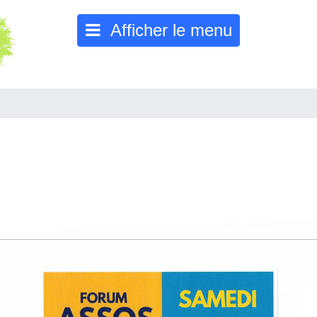
Afficher le menu