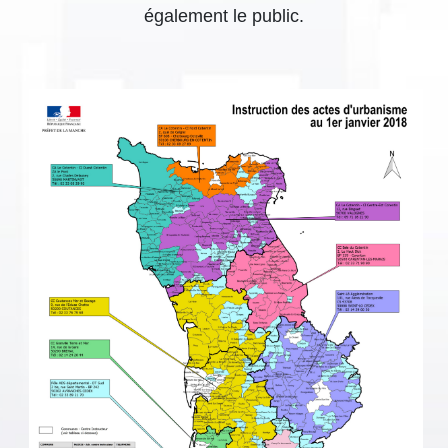
également le public.