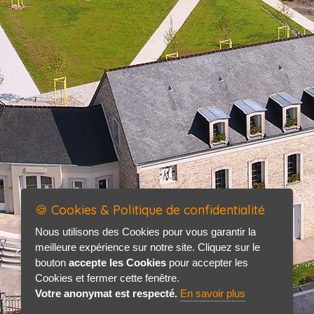
🍪 Cookies & Politique de confidentialité
Nous utilisons des Cookies pour vous garantir la
meilleure expérience sur notre site. Cliquez sur le
bouton
accepte les Cookies
pour accepter les
Cookies et fermer cette fenêtre.
Votre anonymat est respecté.
En savoir plus