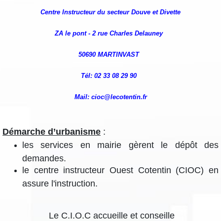
Centre Instructeur du secteur Douve et Divette
ZA le pont -
2 rue Charles Delauney
50690 MARTINVAST
Tél: 02 33 08 29 90
Mail: cioc@lecotentin.fr
Démarche d’urbanisme
:
les services en mairie gèrent le dépôt des
demandes.
le centre instructeur Ouest Cotentin (CIOC) en
assure l'instruction.
Le C.I.O.C accueille et conseille