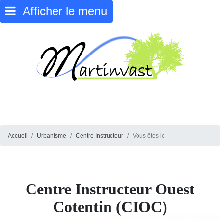
Afficher le menu
Accueil
Urbanisme
Centre Instructeur
Vous êtes ici
Centre Instructeur Ouest
Cotentin
(CIOC)