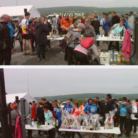
RUN ANS BIKE
RUN ANS BIKE