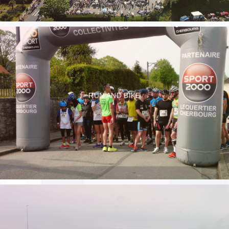
RUN AND BIKE