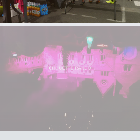
CHOUETTE RANDO