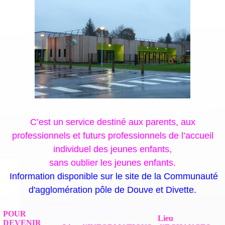
C’est un service destiné aux parents, aux
professionnels et futurs professionnels de l’accueil
individuel des jeunes enfants,
sans oublier les jeunes enfants.
Information disponible sur le site de la Communauté
d'agglomération pôle de Douve et Divette.
POUR
Lieu
DEVENIR