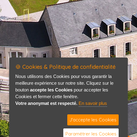
🍪 Cookies & Politique de confidentialité
Nous utilisons des Cookies pour vous garantir la
meilleure expérience sur notre site. Cliquez sur le
bouton
accepte les Cookies
pour accepter les
Cookies et fermer cette fenêtre.
Votre anonymat est respecté.
En savoir plus
J'accepte les Cookies
Paramétrer les Cookies