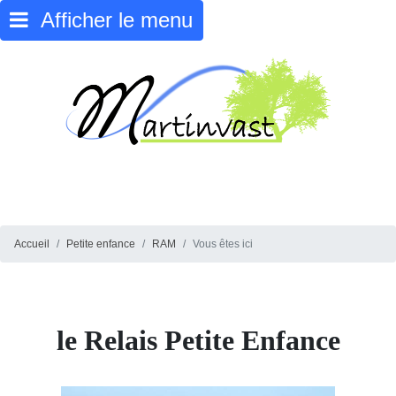
Afficher le menu
Accueil
Petite enfance
RAM
Vous êtes ici
le Relais Petite Enfance