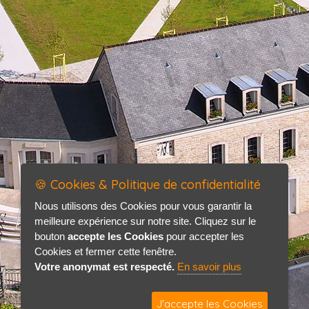
🍪 Cookies & Politique de confidentialité
Nous utilisons des Cookies pour vous garantir la
meilleure expérience sur notre site. Cliquez sur le
bouton
accepte les Cookies
pour accepter les
Cookies et fermer cette fenêtre.
Votre anonymat est respecté.
En savoir plus
J'accepte les Cookies