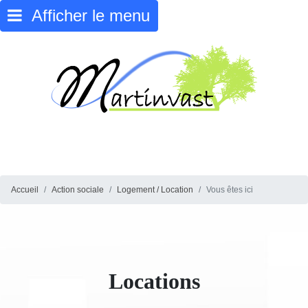
Afficher le menu
Accueil
Action sociale
Logement / Location
Vous êtes ici
Locations