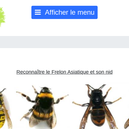
Afficher le menu
Reconnaître le Frelon Asiatique et son nid