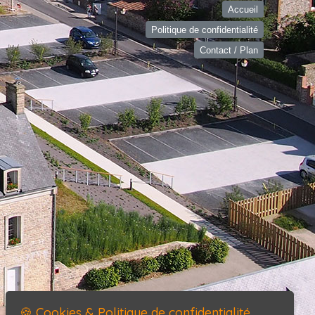
Accueil
Politique de confidentialité
Contact / Plan
🍪 Cookies & Politique de confidentialité