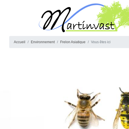
Accueil
Environnement
Frelon Asiatique
Vous êtes ici