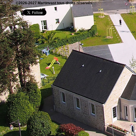
©2026-2027 Martinvast tous droits réservés